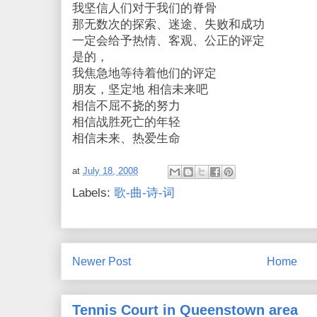
我坚信人们对于我们的脊骨
那无数次的探索、迷途、失败和成功
一定会给予热情、客观、公正的评定
是的，
我焦急地等待着他们的评定
朋友，坚定地 相信未来吧
相信不屈不挠的努力
相信战胜死亡的年轻
相信未来、热爱生命
at
July 18, 2008
Labels:
歌-曲-诗-词
Newer Post
Home
Tennis Court in Queenstown area