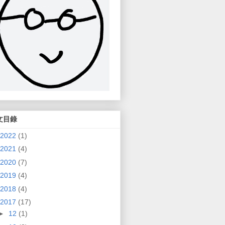
文目錄
2022
(1)
2021
(4)
2020
(7)
2019
(4)
2018
(4)
2017
(17)
►
12
(1)