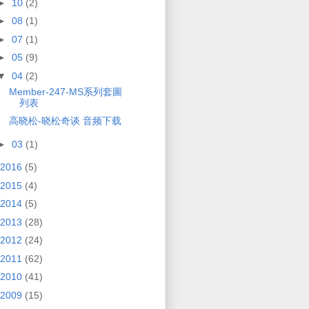
►
10
(2)
►
08
(1)
►
07
(1)
►
05
(9)
▼
04
(2)
Member-247-MS系列套圖
列表
高晓松-晓松奇谈 音频下载
►
03
(1)
2016
(5)
2015
(4)
2014
(5)
2013
(28)
2012
(24)
2011
(62)
2010
(41)
2009
(15)