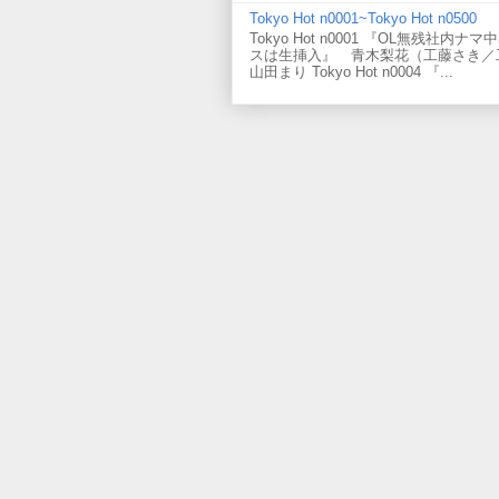
Tokyo Hot n0001~Tokyo Hot n0500
Tokyo Hot n0001 『OL無残社内ナ
スは生挿入』 青木梨花（工藤さき／工藤咲
山田まり Tokyo Hot n0004 『...