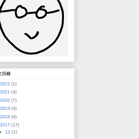
文目錄
2022
(1)
2021
(4)
2020
(7)
2019
(4)
2018
(4)
2017
(17)
►
12
(1)