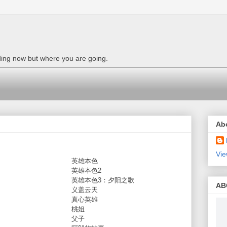
nding now but where you are going.
Ab
Vie
英雄本色
英雄本色2
英雄本色3：夕阳之歌
AB
义盖云天
真心英雄
桃姐
父子