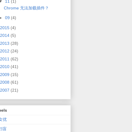
▼
11
(1)
Chrome 无法加载插件？
►
09
(4)
2015
(4)
2014
(5)
2013
(28)
2012
(24)
2011
(62)
2010
(41)
2009
(15)
2008
(61)
2007
(21)
bels
V女优
V扫盲