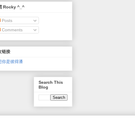
 Rocky ^_^
Posts
Comments
友链接
想你是彼得潘
Search This
Blog