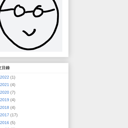
文目錄
2022
(1)
2021
(4)
2020
(7)
2019
(4)
2018
(4)
2017
(17)
2016
(5)