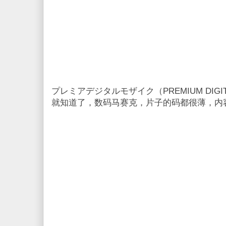
プレミアデジタルモザイク（PREMIUM DIGI
就知道了，数码马赛克，片子的码都很薄，内