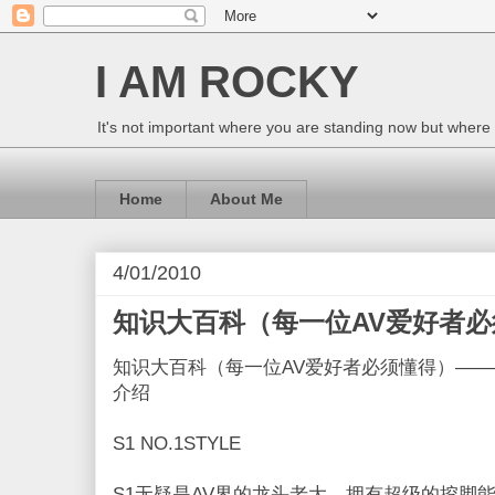
I AM ROCKY
It's not important where you are standing now but where
Home
About Me
4/01/2010
知识大百科（每一位AV爱好者
知识大百科（每一位AV爱好者必须懂得）——
介绍
S1 NO.1STYLE
S1无疑是AV界的龙头老大，拥有超级的挖脚